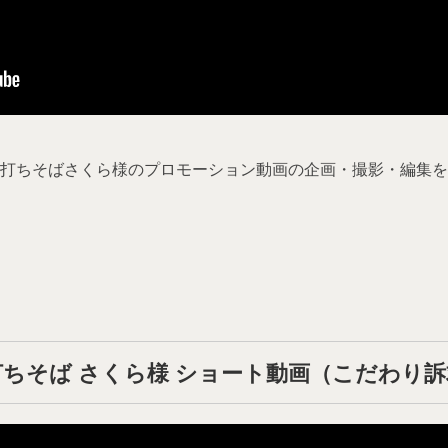
打ちそばさくら様のプロモーション動画の企画・撮影・編集を
打ちそば さくら様 ショート動画（こだわり訴