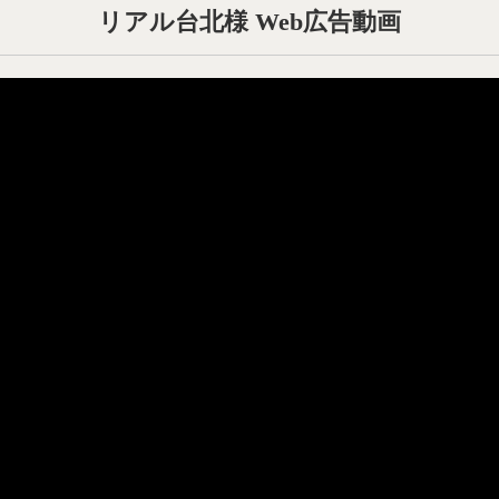
リアル台北様 Web広告動画