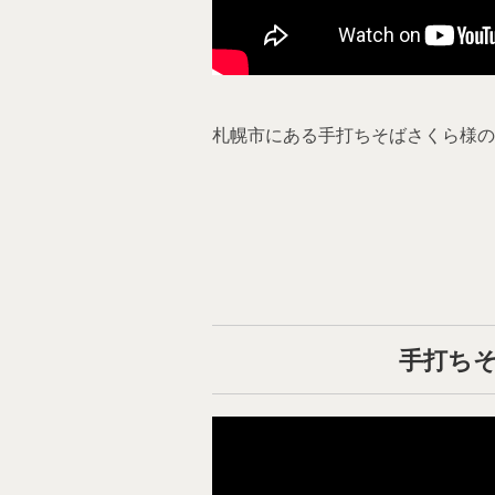
札幌市にある手打ちそばさくら様の
手打ちそ