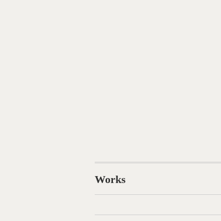
Works