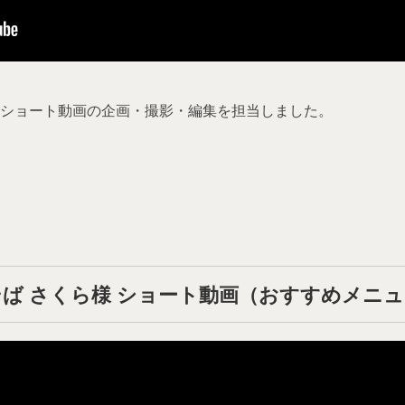
ショート動画の企画・撮影・編集を担当しました。
ば さくら様 ショート動画（おすすめメニ