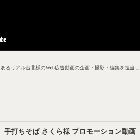
あるリアル台北様のWeb広告動画の企画・撮影・編集を担当
手打ちそば さくら様 プロモーション動画